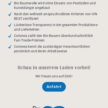
Bio Baumwolle wird ohne Einsatz von Pestiziden und
Kunstdünger angebaut
Nach den weltweit anspruchvollsten Kriterien von IVN
BEST zertifiziert
Lückenlose Transparenz in der gesamten Produktions-
und Lieferketten
Cotonea zahlt den Bio Bauern überdurchschnittlich
Fair-Traide-Prämien
Cotonea kennt die zuständigen Verantwortlichen
persönlich und deren Arbeitsweise
Schau in unserem Laden vorbei!
Wir freuen uns auf Dich!
Anfahrt