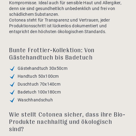
Kompromisse. Ideal auch für sensible Haut und Allergiker,
denn sie sind gesundheitlich unbedenklich und frei von
schädlichem Substanzen.
Cotonea steht für Transparenz und Vertrauen, jeder
Produktionsschritt ist lückenlos dokumentiert und
entspricht den höchsten ökologischen Standards.
Bunte Frottier-Kollektion: Von
Gästehandtuch bis Badetuch
Gästehandtuch 30x50cm
Handtuch 50x100cm
Duschtuch 70x140cm
Badetuch 100x180cm
Waschhandschuh
Wie stellt Cotonea sicher, dass ihre Bio-
Produkte nachhaltig und ökologisch
sind?