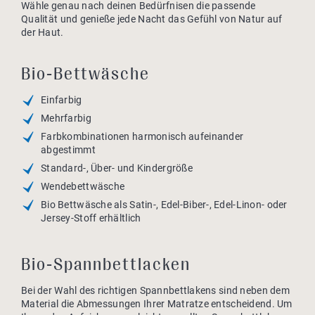
Wähle genau nach deinen Bedürfnisen die passende
Qualität und genieße jede Nacht das Gefühl von Natur auf
der Haut.
Bio-Bettwäsche
Einfarbig
Mehrfarbig
Farbkombinationen harmonisch aufeinander
abgestimmt
Standard-, Über- und Kindergröße
Wendebettwäsche
Bio Bettwäsche als Satin-, Edel-Biber-, Edel-Linon- oder
Jersey-Stoff erhältlich
Bio-Spannbettlacken
Bei der Wahl des richtigen Spannbettlakens sind neben dem
Material die Abmessungen Ihrer Matratze entscheidend. Um