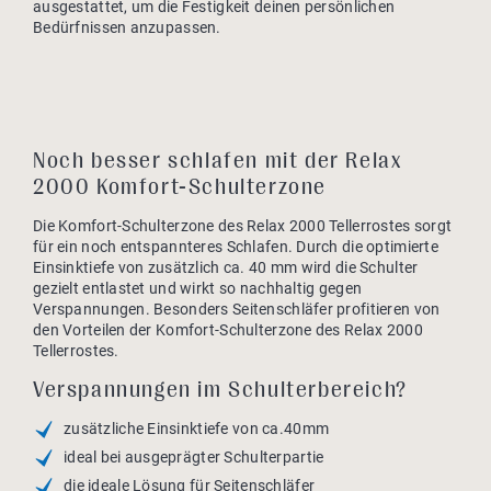
ausgestattet, um die Festigkeit deinen persönlichen
Bedürfnissen anzupassen.
Noch besser schlafen mit der Relax
2000 Komfort-Schulterzone
Die Komfort-Schulterzone des Relax 2000 Tellerrostes sorgt
für ein noch entspannteres Schlafen. Durch die optimierte
Einsinktiefe von zusätzlich ca. 40 mm wird die Schulter
gezielt entlastet und wirkt so nachhaltig gegen
Verspannungen. Besonders Seitenschläfer profitieren von
den Vorteilen der Komfort-Schulterzone des Relax 2000
Tellerrostes.
Verspannungen im Schulterbereich?
zusätzliche Einsinktiefe von ca.40mm
ideal bei ausgeprägter Schulterpartie
die ideale Lösung für Seitenschläfer