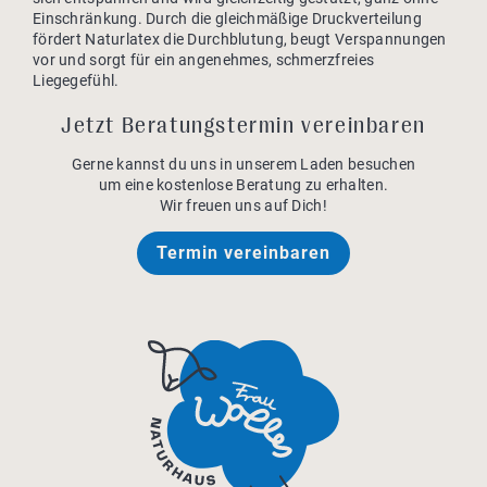
Einschränkung. Durch die gleichmäßige Druckverteilung
fördert Naturlatex die Durchblutung, beugt Verspannungen
vor und sorgt für ein angenehmes, schmerzfreies
Liegegefühl.
Jetzt Beratungstermin vereinbaren
Gerne kannst du uns in unserem Laden besuchen
um eine
kostenlose Beratung zu erhalten.
Wir freuen uns auf Dich!
Termin vereinbaren