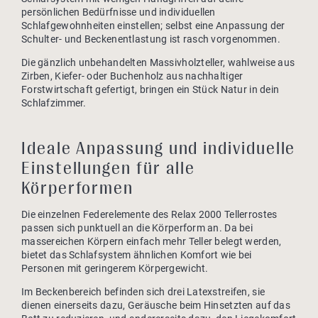
persönlichen Bedürfnisse und individuellen
Schlafgewohnheiten einstellen; selbst eine Anpassung der
Schulter- und Beckenentlastung ist rasch vorgenommen.
Die gänzlich unbehandelten Massivholzteller, wahlweise aus
Zirben, Kiefer- oder Buchenholz aus nachhaltiger
Forstwirtschaft gefertigt, bringen ein Stück Natur in dein
Schlafzimmer.
Ideale Anpassung und individuelle
Einstellungen für alle
Körperformen
Die einzelnen Federelemente des Relax 2000 Tellerrostes
passen sich punktuell an die Körperform an. Da bei
massereichen Körpern einfach mehr Teller belegt werden,
bietet das Schlafsystem ähnlichen Komfort wie bei
Personen mit geringerem Körpergewicht.
Im Beckenbereich befinden sich drei Latexstreifen, sie
dienen einerseits dazu, Geräusche beim Hinsetzten auf das