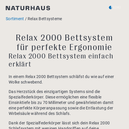
MENÜ
Sortiment
Relax Bettsysteme
Relax 2000 Bettsystem
für perfekte Ergonomie
Relax 2000 Bettsystem einfach
erklärt
In einem Relax 2000 Bettsystem schläfst du wie auf einer
Wolke schwebend.
Das Herzstück des einzigartigen Systems sind die
Spezialfederkörper. Diese ermöglichen eine flexible
Einsinktiefe bis zu 70 Millimeter und gewährleisten damit
eine perfekte Körperanpassung sowie die Entlastung der
Wirbelsäule während des Schlafs.
Dank der Spezialfederkörper lässt sich dein Relax 2000
Schlafsystem mit wenigen Handgriffen auf deine