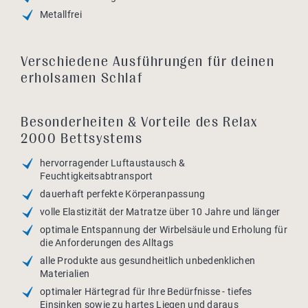
Metallfrei
Verschiedene Ausführungen für deinen
erholsamen Schlaf
Besonderheiten & Vorteile des Relax
2000 Bettsystems
hervorragender Luftaustausch &
Feuchtigkeitsabtransport
dauerhaft perfekte Körperanpassung
volle Elastizität der Matratze über 10 Jahre und länger
optimale Entspannung der Wirbelsäule und Erholung für
die Anforderungen des Alltags
alle Produkte aus gesundheitlich unbedenklichen
Materialien
optimaler Härtegrad für Ihre Bedürfnisse - tiefes
Einsinken sowie zu hartes Liegen und daraus